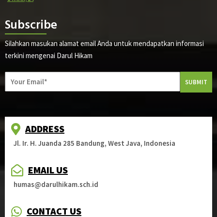
Subscribe
Silahkan masukan alamat email Anda untuk mendapatkan informasi
terkini mengenai Darul Hikam
SUBMIT
ADDRESS
Jl. Ir. H. Juanda 285 Bandung, West Java, Indonesia
EMAIL US
humas@darulhikam.sch.id
CONTACT US