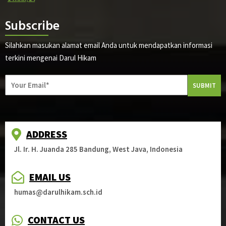
Subscribe
Silahkan masukan alamat email Anda untuk mendapatkan informasi
terkini mengenai Darul Hikam
SUBMIT
ADDRESS
Jl. Ir. H. Juanda 285 Bandung, West Java, Indonesia
EMAIL US
humas@darulhikam.sch.id
CONTACT US